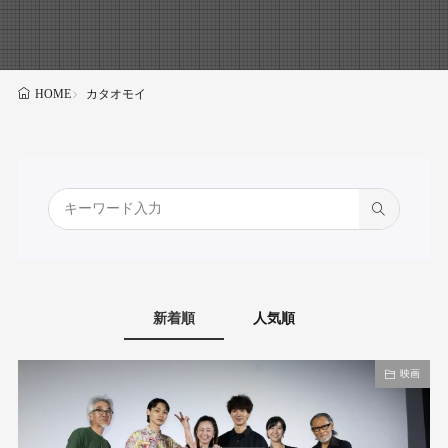
カタオモイ
HOME
新着順
人気順
映画