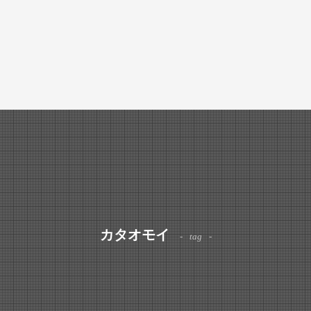
カタオモイ
tag