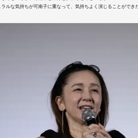
ュラルな気持ちが可南子に重なって、気持ちよく演じることができ