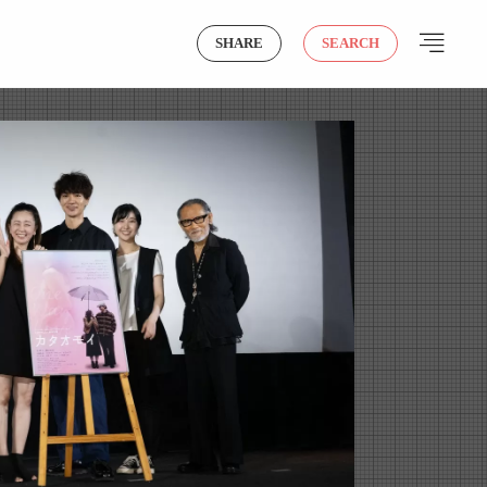
SHARE
SEARCH