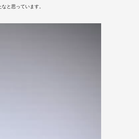
たなと思っています。