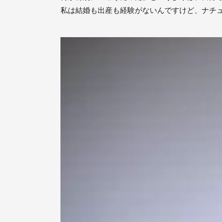
私は結婚も出産も経験がないんですけど、ナチ