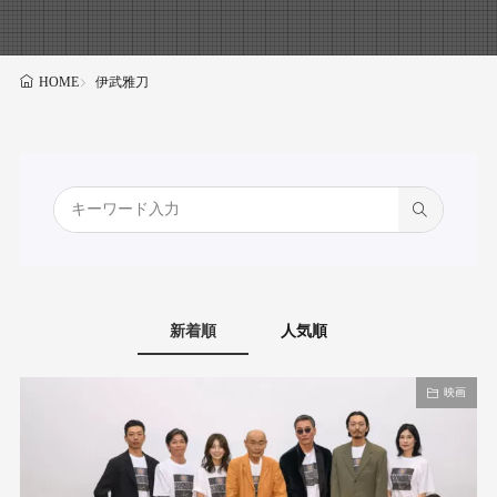
伊武雅刀
HOME
新着順
人気順
映画