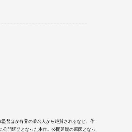
幸監督ほか各界の著名人から絶賛されるなど、作
月に公開延期となった本作。公開延期の原因となっ