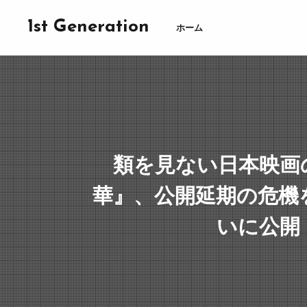
1st Generation
ホーム
類を見ない日本映画
華』、公開延期の危機
いに公開