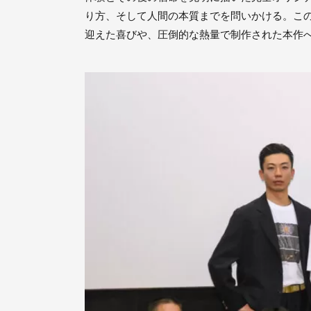
り方、そして人間の本質までを問いかける。この
迎えた喜びや、圧倒的な熱量で制作された本作