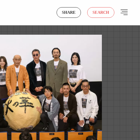
SHARE
SEARCH