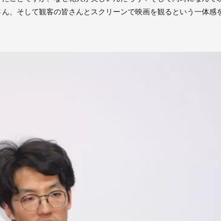
さん、そして観客の皆さんとスクリーンで映画を観るという一体感