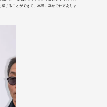
を感じることができて、本当に幸せで仕方ありま