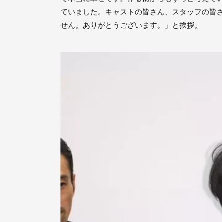
ていました。キャストの皆さん、スタッフの皆
せん。ありがとうございます。」と挨拶。