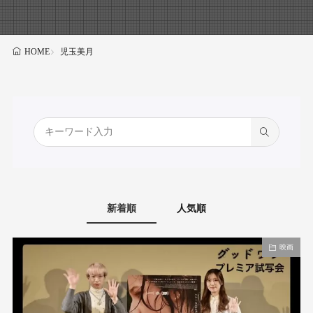
児玉美月
HOME
新着順
人気順
映画