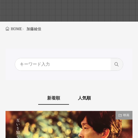
加藤綾佳
HOME
新着順
人気順
映画