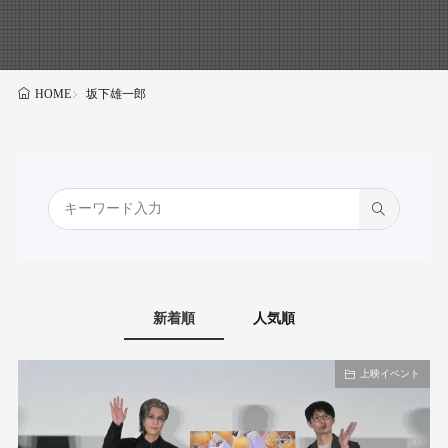
坂下雄一郎
HOME
新着順
人気順
上映イベント