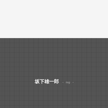
坂下雄一郎
tag