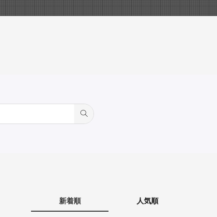
新着順
人気順