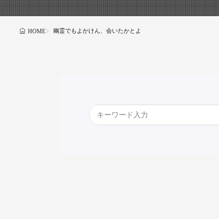
幽霊でもよかけん、会いたかとよ
HOME