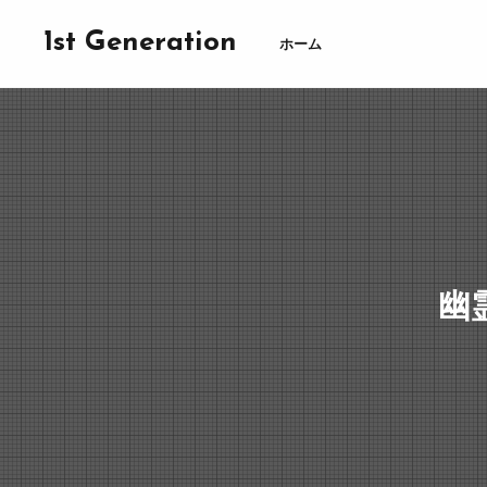
1st Generation
ホーム
幽