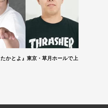
いたかとよ』東京・草月ホールで上