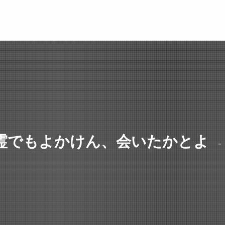
霊でもよかけん、会いたかとよ