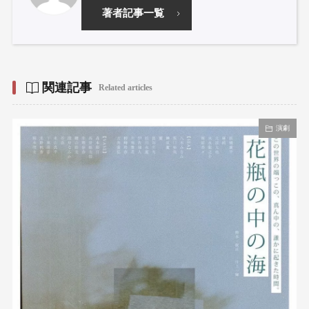
著者記事一覧
関連記事
Related articles
演劇