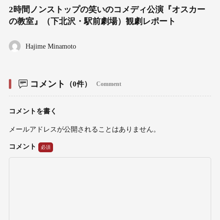
2時間ノンストップの笑いのコメディ公演『オスカー
の教室』（下北沢・駅前劇場）観劇レポート
Hajime Minamoto
コメント
（0件）
Comment
コメントを書く
メールアドレスが公開されることはありません。
コメント