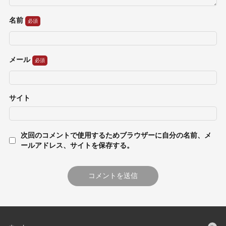
名前
メール
サイト
次回のコメントで使用するためブラウザーに自分の名前、メ
ールアドレス、サイトを保存する。