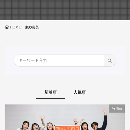
東紗友美
HOME
新着順
人気順
映画