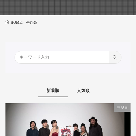
牛丸亮
HOME
新着順
人気順
映画