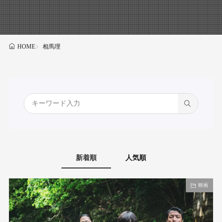
相⾺理
HOME
新着順
人気順
映画