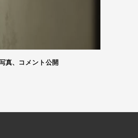
写真、コメント公開