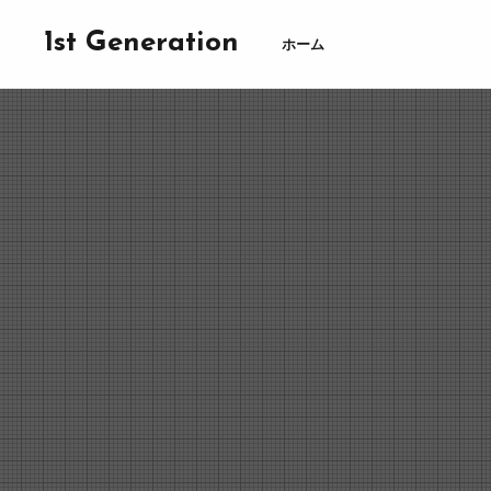
1st Generation
ホーム