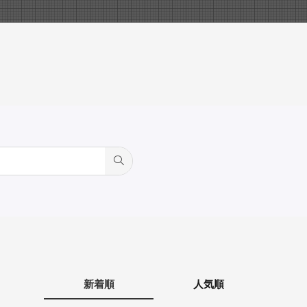
新着順
人気順