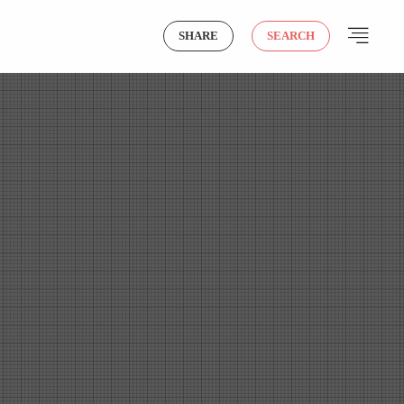
SHARE
SEARCH