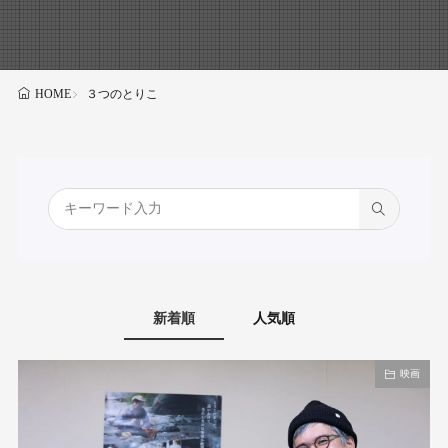
３つのとりこ
HOME
新着順
人気順
映画