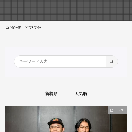
MOROHA
HOME
新着順
人気順
ドラマ