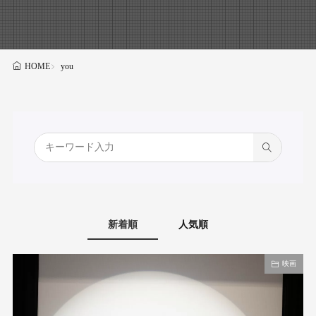
you
HOME
新着順
人気順
映画