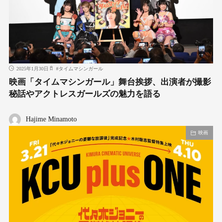
2025年1月30日
#
タイムマシンガール
映画「タイムマシンガール」舞台挨拶、出演者が撮影
秘話やアクトレスガールズの魅力を語る
Hajime Minamoto
映画