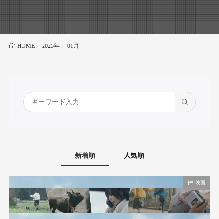
2025年
01月
HOME
新着順
人気順
映画