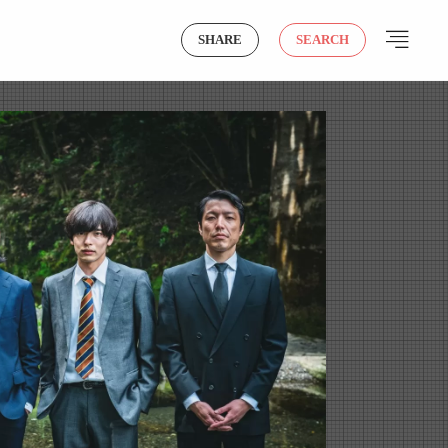
SHARE
SEARCH