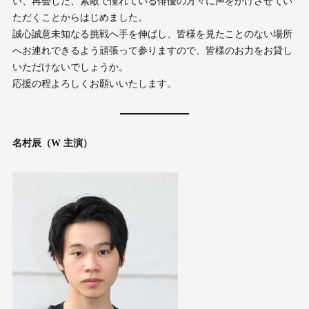
い、再会した、素敵で憧れている俳優の方々に声をかけさせてい
ただくことからはじめました。
誠心誠意未知なる挑戦へ手を伸ばし、皆様を見たことのない場所
へお連れできるよう頑張って参りますので、皆様のお力をお貸し
いただけないでしょうか。
応援の程よろしくお願いいたします。
名村辰（W 主演）