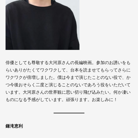
俳優としても尊敬する大河原さんの長編映画。参加のお誘いをも
らいありがたくてワクワクして、台本を読ませてもらってさらに
ワクワクが倍増しました。僕は今まで演じたことのない役で、か
つ今後おそらく二度と演じることのないであろう役をいただいて
います。大河原さんの世界観に思い切り飛び込みたい。何か凄い
ものになる予感がしています。頑張ります。お楽しみに！
鎌滝恵利