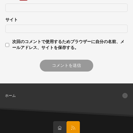
サイト
次回のコメントで使用するためブラウザーに自分の名前、メ
ールアドレス、サイトを保存する。
ホーム