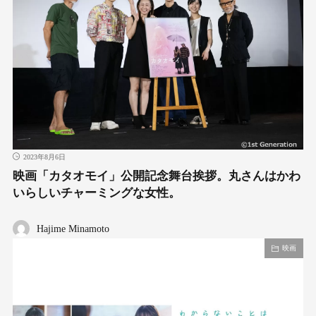
2023年8月6日
映画「カタオモイ」公開記念舞台挨拶。丸さんはかわ
いらしいチャーミングな女性。
Hajime Minamoto
映画