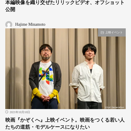
本編映像を織り交ぜたリリックビデオ、オフショット
公開
Hajime Minamoto
上映イベント
2021年10月10日
映画『かぞくへ』上映イベント。映画をつくる若い人
たちの道筋・モデルケースになりたい