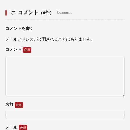
コメント
（0件）
Comment
コメントを書く
メールアドレスが公開されることはありません。
コメント
名前
メール