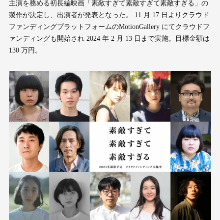
主演を務める初長編映画「素敵すぎて素敵すぎて素敵すぎる」の
製作が決定し、出演者が発表となった。 11 月 17 日よりクラウド
ファンディングプラットフォームのMotionGallery にてクラウドフ
ァンディングも開始され 2024 年 2 月 13 日まで実施。目標金額は
130 万円。