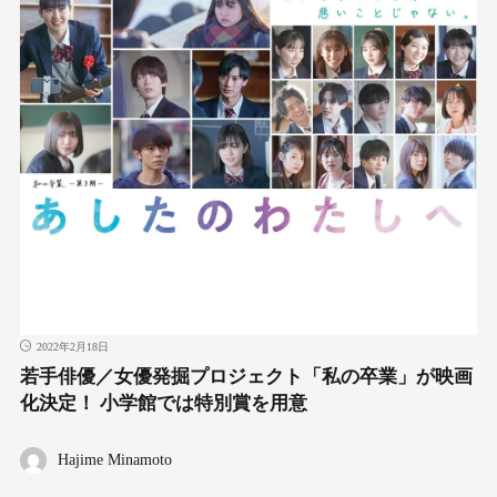
2022年2月18日
若手俳優／女優発掘プロジェクト「私の卒業」が映画
化決定！ 小学館では特別賞を用意
Hajime Minamoto