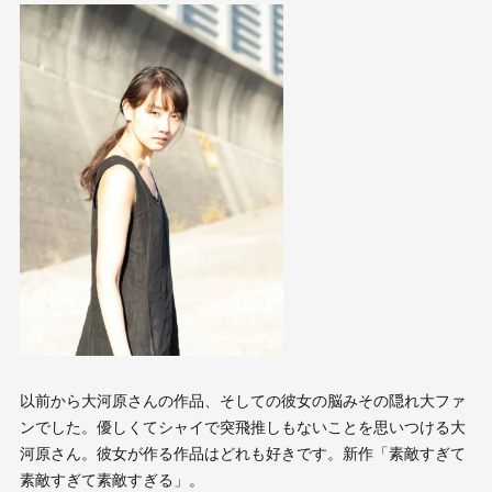
以前から大河原さんの作品、そしての彼女の脳みその隠れ大ファ
ンでした。優しくてシャイで突飛推しもないことを思いつける大
河原さん。彼女が作る作品はどれも好きです。新作「素敵すぎて
素敵すぎて素敵すぎる」。