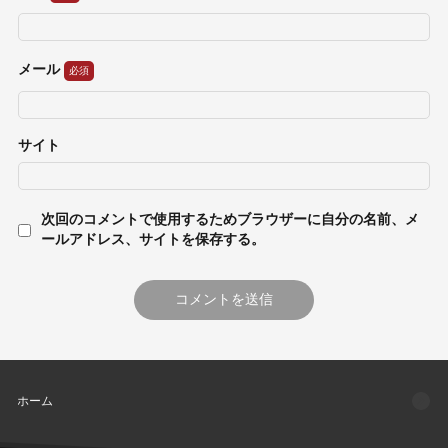
メール
サイト
次回のコメントで使用するためブラウザーに自分の名前、メ
ールアドレス、サイトを保存する。
ホーム