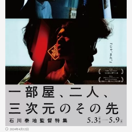
2024年4月12日