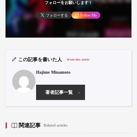
フォローをお願いします！
フォローする
Follow Me
この記事を書いた人
Wrote this article
Hajime Minamoto
著者記事一覧
関連記事
Related articles