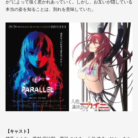
か”によって強く惹かれあっていく。しかし、お互いが隠している
本当の姿を知ることは、別れを意味していた。
【キャスト】