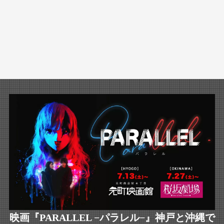
映画『PARALLEL −パラレル−』神戸と沖縄で