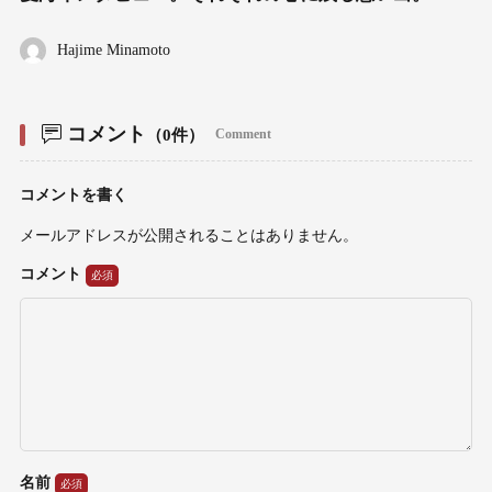
Hajime Minamoto
コメント
（0件）
Comment
コメントを書く
メールアドレスが公開されることはありません。
コメント
名前