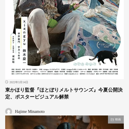
2022年3月14日
東かほり監督『ほとぼりメルトサウンズ』今夏公開決
定、ポスタービジュアル解禁
Hajime Minamoto
映画