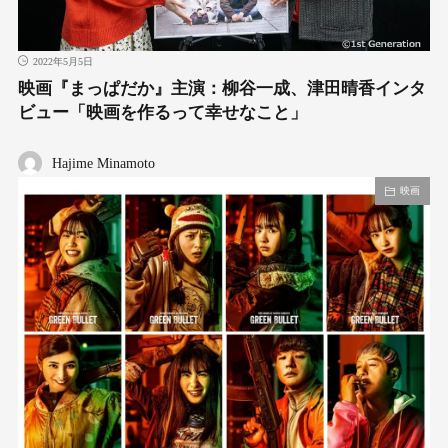
2022年5月5日
映画『まっぱだか』主演：柳谷一成、津田晴香インタ
ビュー「映画を作るって幸せなこと」
Hajime Minamoto
映画