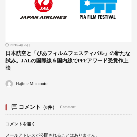
2024年4月25日
日本航空と「ぴあフィルムフェスティバル」の新たな
試み。JALの国際線＆国内線でPFFアワード受賞作上
映
Hajime Minamoto
コメント
（0件）
Comment
コメントを書く
メールアドレスが公開されることはありません。