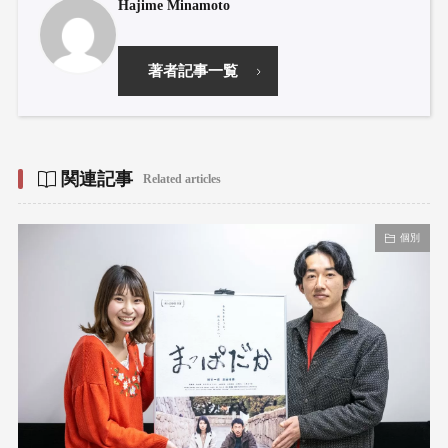
Hajime Minamoto
著者記事一覧
関連記事
Related articles
個別