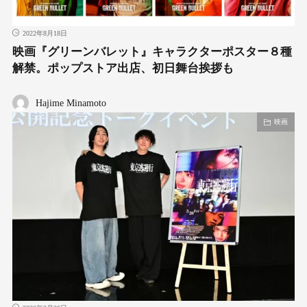
2022年8月18日
映画『グリーンバレット』キャラクターポスター８種
解禁。ポップストア出店、初日舞台挨拶も
Hajime Minamoto
映画