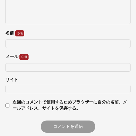
名前
メール
サイト
次回のコメントで使用するためブラウザーに自分の名前、メ
ールアドレス、サイトを保存する。