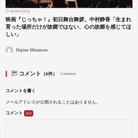
2025年11月2日
映画『じっちゃ！』初日舞台舞拶。中村静香「生まれ
育った場所だけが故郷ではない、心の故郷を感じてほ
しい」
Hajime Minamoto
コメント
（0件）
Comment
コメントを書く
メールアドレスが公開されることはありません。
コメント