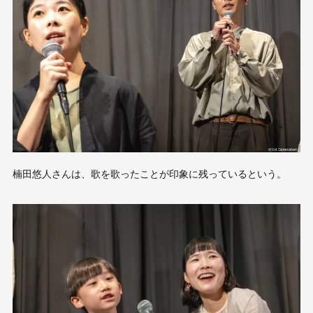
楠田悠人さんは、歌を歌ったことが印象に残っているという。