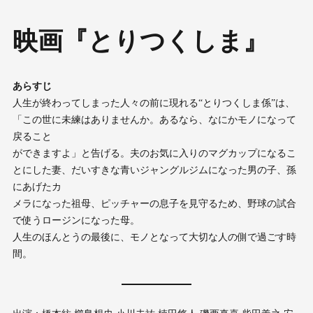
映画『とりつくしま』
あらすじ
人生が終わってしまった人々の前に現れる“とりつくしま係”は、
「この世に未練はありませんか。あるなら、なにかモノになって
戻ること
ができますよ」と告げる。夫のお気に入りのマグカップになるこ
とにした妻、だいすきな青いジャングルジムになった男の子、孫
にあげたカ
メラになった祖母、ピッチャーの息子を見守るため、野球の試合
で使うロージンになった母。
人生のほんとうの最後に、モノとなって大切な人の側で過ごす時
間。