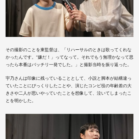
その撮影のことを東監督は、「リハーサルのときは歌ってくれな
かったんです。“嫌だ！」ってなって。それでもう無理かなって思
ったら本番はバッチリ一発でした。」と撮影当時を振り返った。
宇乃さんは印象に残っていることとして、小説と脚本が結構違っ
ていたことにびっくりしたことや、演じたコンビ役の年齢差の大
きさや二人が思いやっていたことを想像して、泣いてしまったこ
とを明かした。