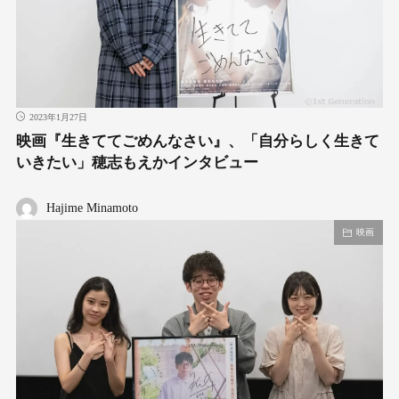
2023年1月27日
映画『生きててごめんなさい』、「自分らしく生きて
いきたい」穂志もえかインタビュー
Hajime Minamoto
映画