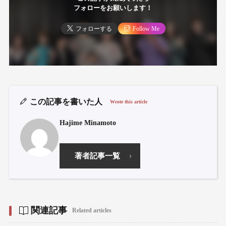
フォローをお願いします！
フォローする
Follow Me
この記事を書いた人
Wrote this article
Hajime Minamoto
著者記事一覧
関連記事
Related articles