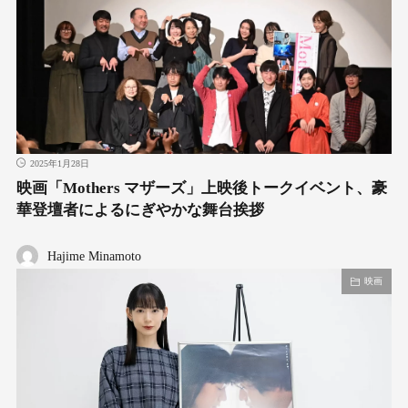
2025年1月28日
映画「Mothers マザーズ」上映後トークイベント、豪
華登壇者によるにぎやかな舞台挨拶
Hajime Minamoto
映画