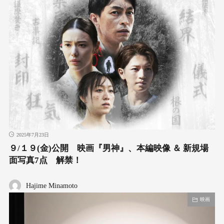
2025年7月23日
９/１９(金)公開 映画『男神』、本編映像 ＆ 新規場
面写真7点 解禁！
Hajime Minamoto
映画