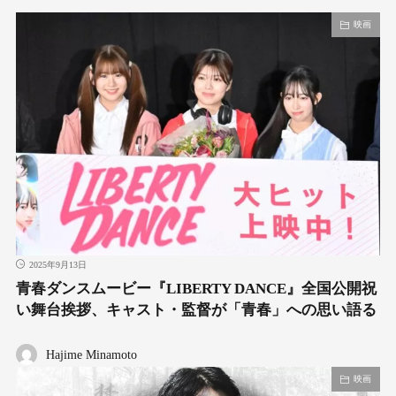
映画
2025年9月13日
青春ダンスムービー『LIBERTY DANCE』全国公開祝
い舞台挨拶、キャスト・監督が「青春」への思い語る
Hajime Minamoto
映画