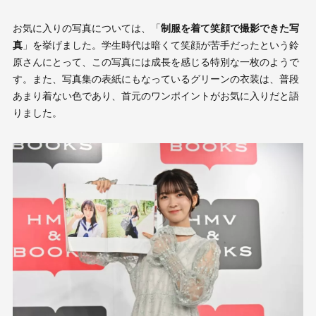
お気に入りの写真については、「
制服を着て笑顔で撮影できた写
真
」を挙げました。学生時代は暗くて笑顔が苦手だったという鈴
原さんにとって、この写真には成長を感じる特別な一枚のようで
す。また、写真集の表紙にもなっているグリーンの衣装は、普段
あまり着ない色であり、首元のワンポイントがお気に入りだと語
りました。