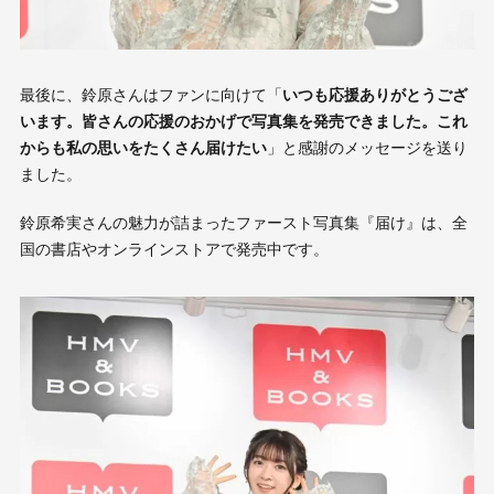
最後に、鈴原さんはファンに向けて「
いつも応援ありがとうござ
います。皆さんの応援のおかげで写真集を発売できました。これ
からも私の思いをたくさん届けたい
」と感謝のメッセージを送り
ました。
鈴原希実さんの魅力が詰まったファースト写真集『届け』は、全
国の書店やオンラインストアで発売中です。