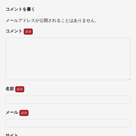
コメントを書く
メールアドレスが公開されることはありません。
コメント
名前
メール
サイト