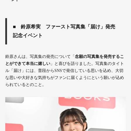
■ 鈴原希実 ファースト写真集「届け」発売
記念イベント
鈴原さんは、写真集の発売について「
念願の写真集を発売するこ
とができて本当に嬉しい
」と喜びを語りました。写真集のタイト
ル「届け」には、普段からSNSで発信している思いを込め、大切
な思いや大好きな気持ちがファンに届くようにという願いが込め
られているとのこと。