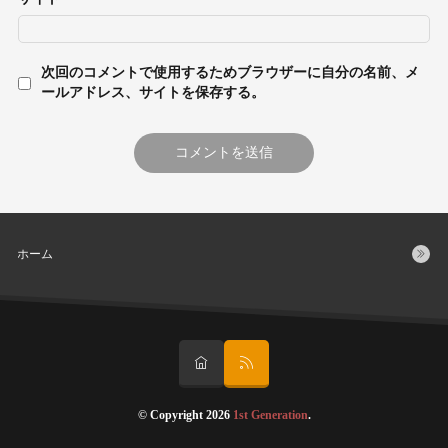
次回のコメントで使用するためブラウザーに自分の名前、メ
ールアドレス、サイトを保存する。
ホーム
© Copyright 2026
1st Generation
.