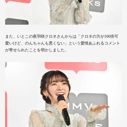
また、いとこの夜羽咲クロネさんからは「クロネの方が100倍可
愛いけど、のんちゃんも悪くない」という愛情あふれるコメント
が寄せられたことを明かしました。