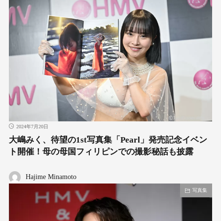
2024年7月20日
大嶋みく、待望の1st写真集「Pearl」発売記念イベン
ト開催！母の母国フィリピンでの撮影秘話も披露
Hajime Minamoto
写真集