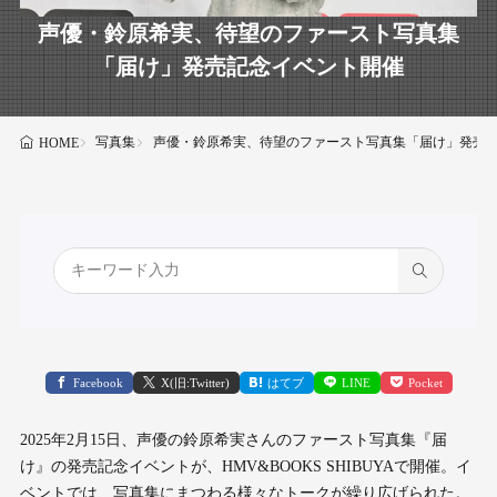
声優・鈴原希実、待望のファースト写真集
「届け」発売記念イベント開催
写真集
声優・鈴原希実、待望のファースト写真集「届け」発売
HOME
Facebook
X(旧:Twitter)
はてブ
LINE
Pocket
2025年2月15日、声優の鈴原希実さんのファースト写真集『届
け』の発売記念イベントが、HMV&BOOKS SHIBUYAで開催。イ
ベントでは、写真集にまつわる様々なトークが繰り広げられた。