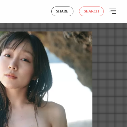
SHARE
SEARCH