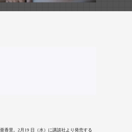
亜香里。2月19 日（水）に講談社より発売する