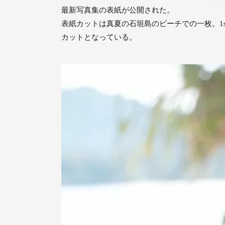
最新写真集の表紙が公開された。
表紙カットは真夏の石垣島のビーチでの一枚。1
カットとなっている。