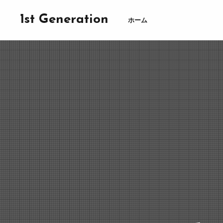
1st Generation
ホーム