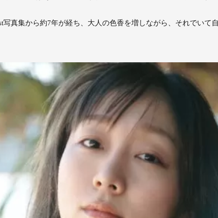
st写真集から約7年が経ち、大人の色香を増しながら、それでいて