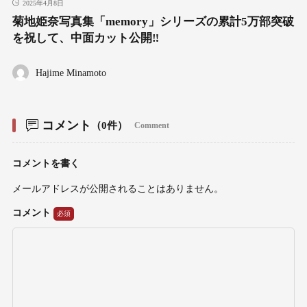
2025年4月8日
菊地姫奈写真集「memory」シリーズの累計5万部突破
を祝して、中面カット公開‼
Hajime Minamoto
コメント
（0件）
Comment
コメントを書く
メールアドレスが公開されることはありません。
コメント