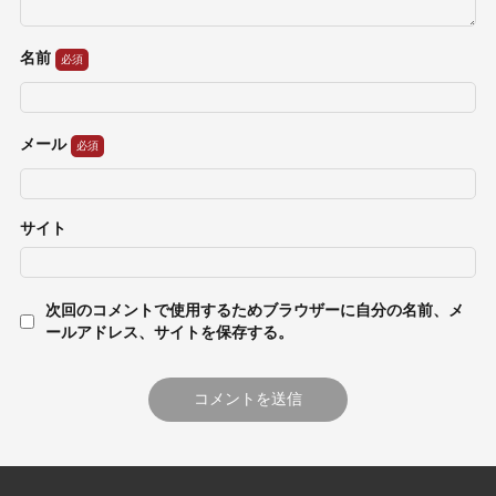
名前
メール
サイト
次回のコメントで使用するためブラウザーに自分の名前、メ
ールアドレス、サイトを保存する。