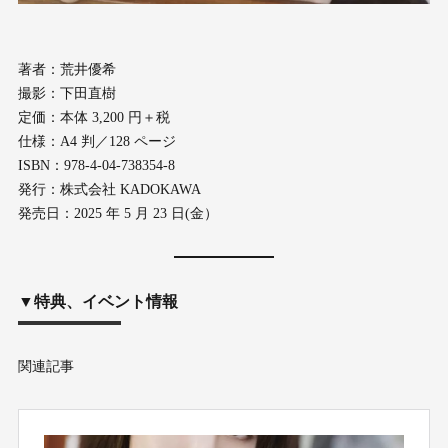
著者：荒井優希
撮影：下田直樹
定価：本体 3,200 円＋税
仕様：A4 判／128 ページ
ISBN：978-4-04-738354-8
発行：株式会社 KADOKAWA
発売日：2025 年 5 月 23 日(金）
▼特典、イベント情報
関連記事