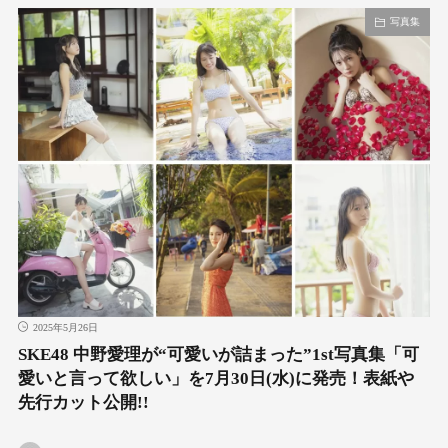
写真集
2025年5月26日
SKE48 中野愛理が“可愛いが詰まった”1st写真集「可
愛いと言って欲しい」を7月30日(水)に発売！表紙や
先行カット公開!!