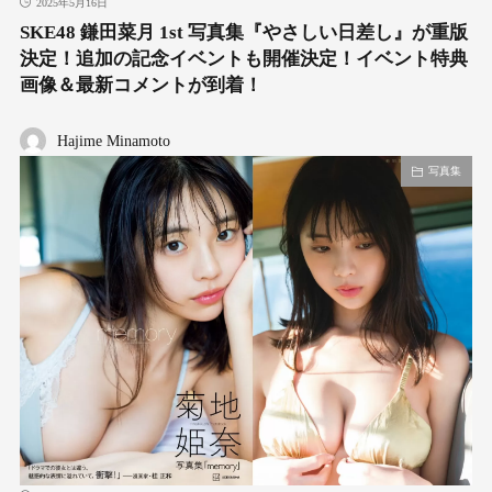
2025年5月16日
SKE48 鎌田菜月 1st 写真集『やさしい日差し』が重版
決定！追加の記念イベントも開催決定！イベント特典
画像＆最新コメントが到着！
Hajime Minamoto
写真集