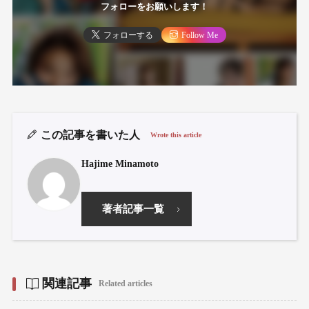
フォローをお願いします！
フォローする
Follow Me
この記事を書いた人
Wrote this article
Hajime Minamoto
著者記事一覧
関連記事
Related articles