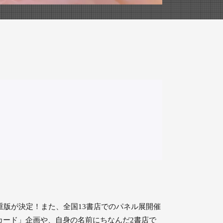
前重版が決定！また、全国13書店でのパネル展開催
カード」企画や、自身の名前にちなんだ2書店で