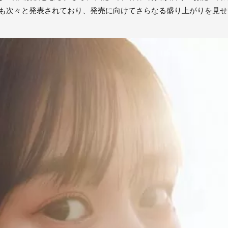
策も次々と発表されており、発売に向けてさらなる盛り上がりを見せ