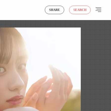
SHARE
SEARCH