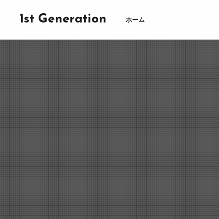
1st Generation
ホーム