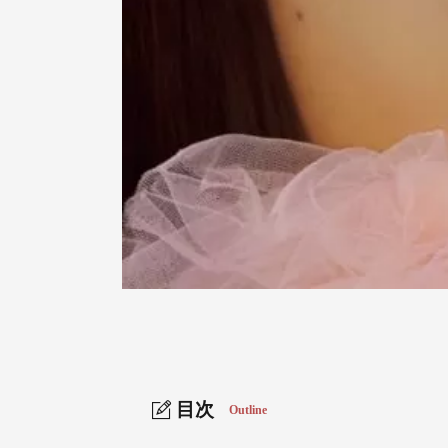
目次
Outline