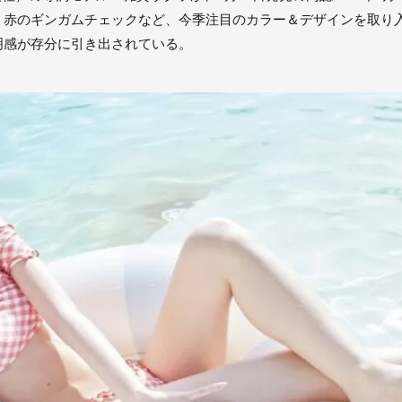
、赤のギンガムチェックなど、今季注目のカラー＆デザインを取り
明感が存分に引き出されている。