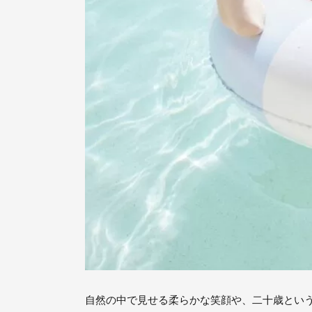
自然の中で見せる柔らかな笑顔や、二十歳とい