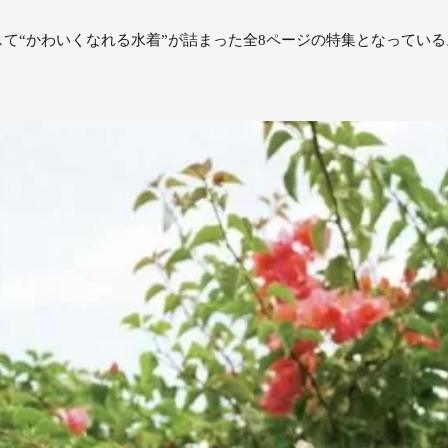
て“かわいくなれる水着”が詰まった全8ページの特集となっている