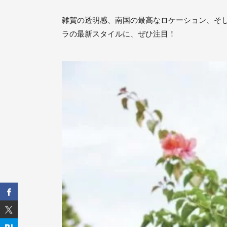
雑賀の透明感、南国の最高なロケーション、そし
ラの最新スタイルに、ぜひ注目！