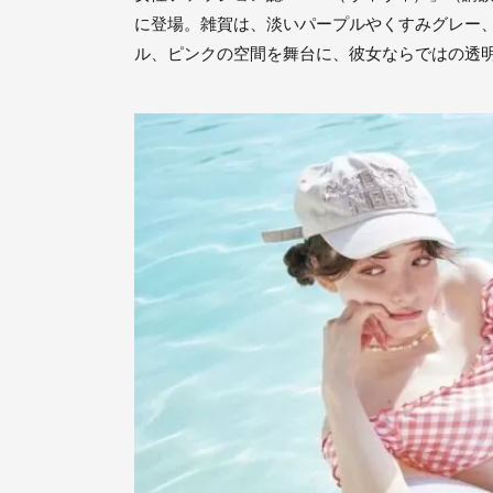
に登場。雑賀は、淡いパープルやくすみグレー
ル、ピンクの空間を舞台に、彼女ならではの透