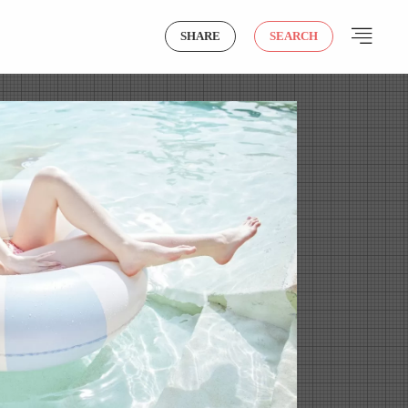
SHARE
SEARCH