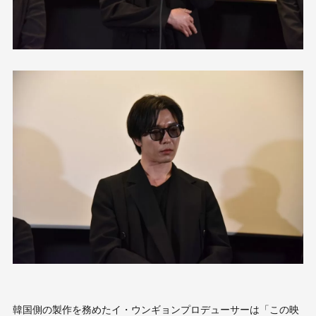
韓国側の製作を務めたイ・ウンギョンプロデューサーは「この映