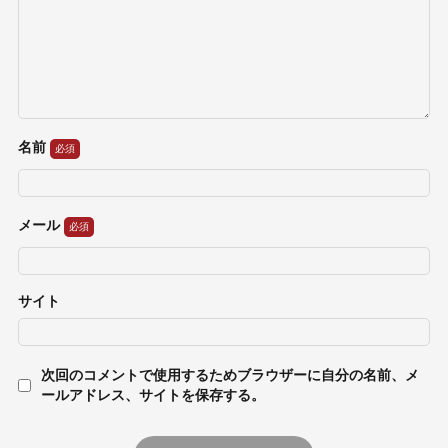
名前
メール
サイト
次回のコメントで使用するためブラウザーに自分の名前、メ
ールアドレス、サイトを保存する。