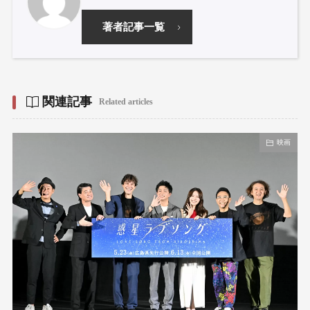
著者記事一覧
関連記事
Related articles
映画