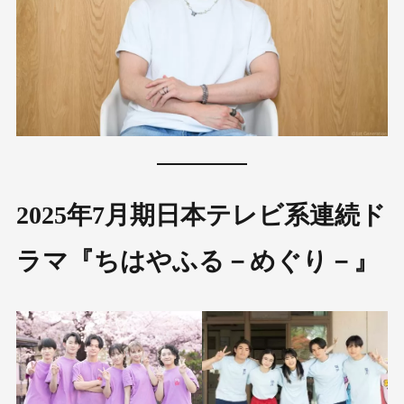
2025年7月期日本テレビ系連続ド
ラマ『ちはやふる－めぐり－』