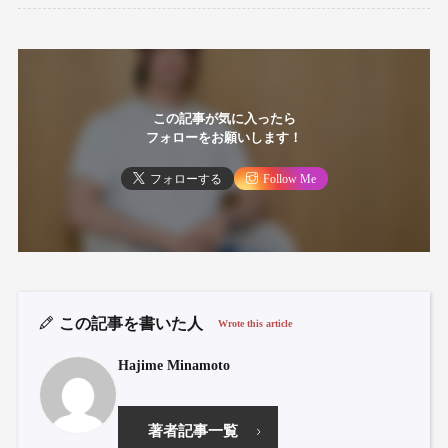
この記事が気に入ったら
フォローをお願いします！
フォローする
Follow Me
この記事を書いた人
Wrote this article
Hajime Minamoto
著者記事一覧