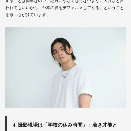
することは簡単なので、絶対に小さくならないように大げさと言
われてもいいから、台本の役をデフォルメしてやる」ということ
を毎回心がけています。
4. 撮影現場は「学校の休み時間」：若き才能と