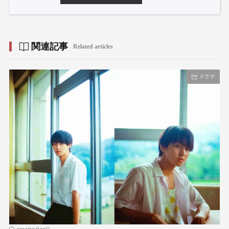
関連記事
Related articles
ドラマ