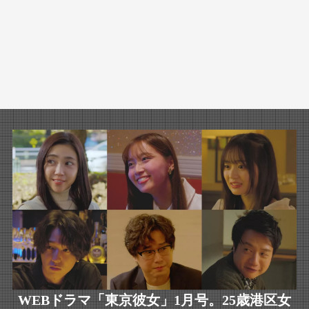
WEBドラマ「東京彼女」1月号。25歳港区女