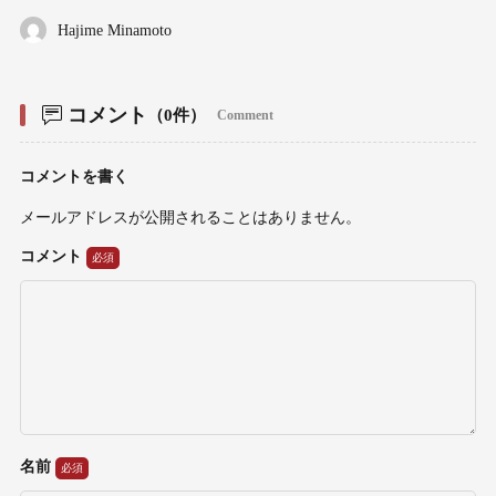
Hajime Minamoto
コメント
（0件）
Comment
コメントを書く
メールアドレスが公開されることはありません。
コメント
名前