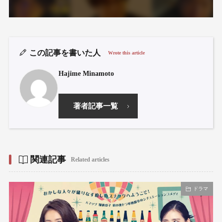
この記事を書いた人
Wrote this article
Hajime Minamoto
著者記事一覧
関連記事
Related articles
ドラマ