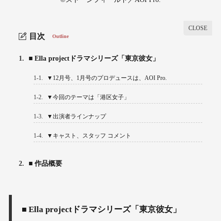
目次
Outline
1.
■ Ella projectドラマシリーズ「東京彼女」
1-1.
▼12月号、1月号のプロデュースは、AOI Pro.
1-2.
▼今回のテーマは「港区女子」
1-3.
▼出演者ラインナップ
1-4.
▼キャスト、スタッフ コメント
2.
■ 作品概要
■ Ella projectドラマシリーズ「東京彼女」