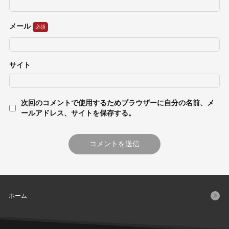
メール
サイト
次回のコメントで使用するためブラウザーに自分の名前、メ
ールアドレス、サイトを保存する。
ホーム