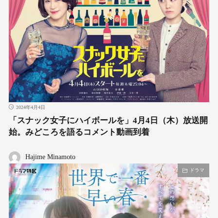
2024年4月4日
「スナック女子にハイボールを」4月4日（木）放送開
始。みどころを語るコメント動画到着
Hajime Minamoto
ドラマ