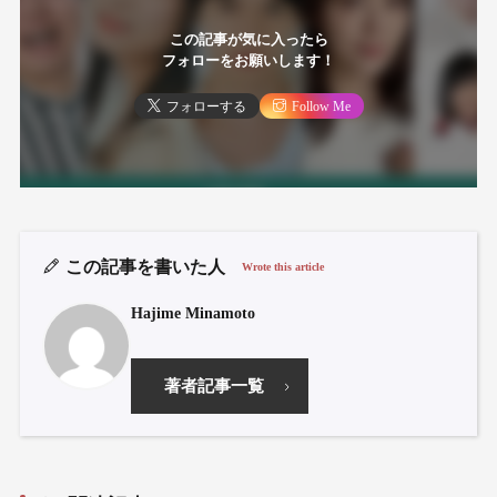
この記事が気に入ったら
フォローをお願いします！
フォローする
Follow Me
この記事を書いた人
Wrote this article
Hajime Minamoto
著者記事一覧