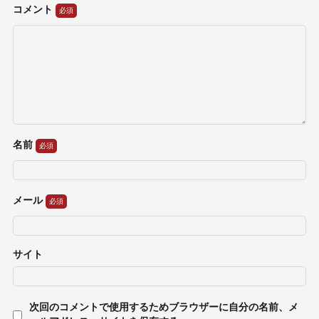
コメント
名前
メール
サイト
次回のコメントで使用するためブラウザーに自分の名前、メ