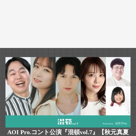
AOI Pro.コント公演『混頓vol.7』【秋元真夏