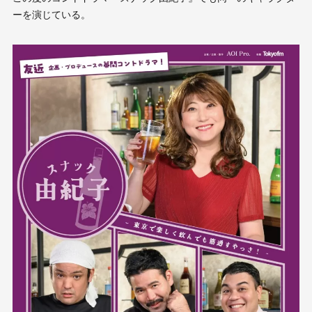
ーを演じている。