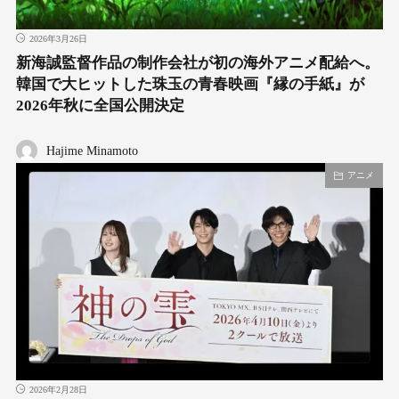
2026年3月26日
新海誠監督作品の制作会社が初の海外アニメ配給へ。
韓国で大ヒットした珠玉の青春映画『縁の手紙』が
2026年秋に全国公開決定
Hajime Minamoto
アニメ
2026年2月28日