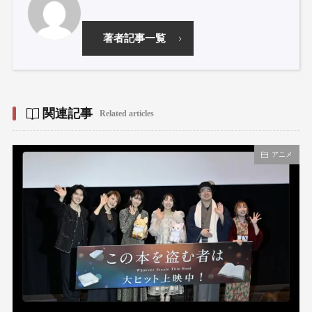
著者記事一覧
関連記事
Related articles
アニメ