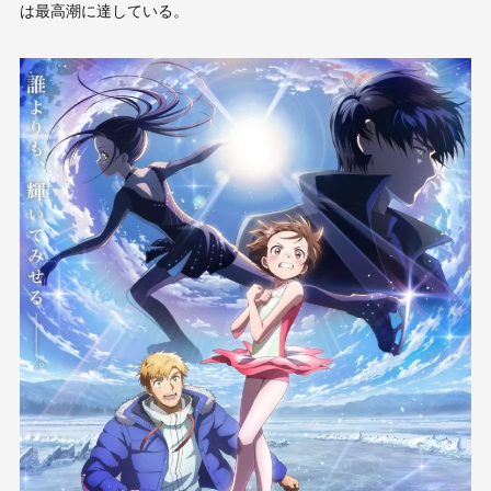
は最高潮に達している。