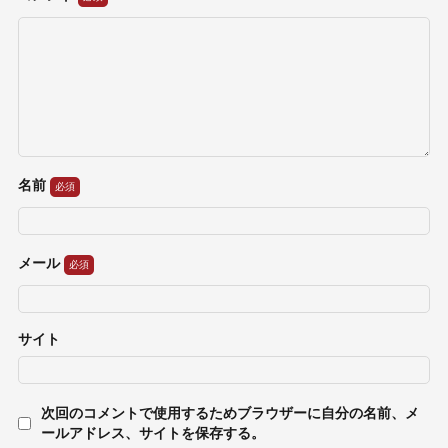
名前
メール
サイト
次回のコメントで使用するためブラウザーに自分の名前、メ
ールアドレス、サイトを保存する。