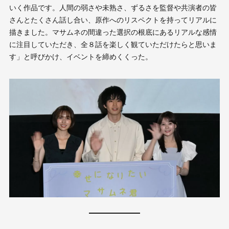
いく作品です。人間の弱さや未熟さ、ずるさを監督や共演者の皆
さんとたくさん話し合い、原作へのリスペクトを持ってリアルに
描きました。マサムネの間違った選択の根底にあるリアルな感情
に注目していただき、全８話を楽しく観ていただけたらと思いま
す」と呼びかけ、イベントを締めくくった。