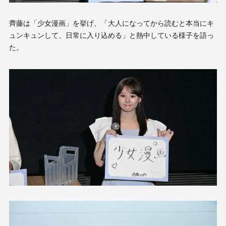
齊藤は「少女漫画」を挙げ、「大人になってから読むと本当にキ
ュンキュンして、日常に入り込める」と熱中している様子を語っ
た。