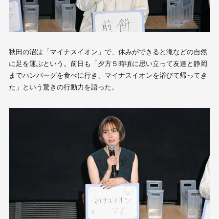
秋田の沼は「マイナスイオン」で、休みができると滝などの自然
に足を運ぶという。前日も「夕方５時頃に思い立って友達と静岡
までハンバーグを食べに行き、マイナスイオンを浴びて帰ってき
た」という驚きの行動力を語った。