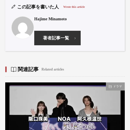
この記事を書いた人
Wrote this article
Hajime Minamoto
著者記事一覧
関連記事
Related articles
ドラマ