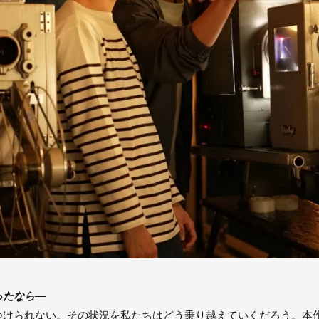
ったなら—
つけられない。その状況を私たちはどう乗り越えていくだろう。本