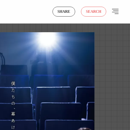
SHARE
SEARCH