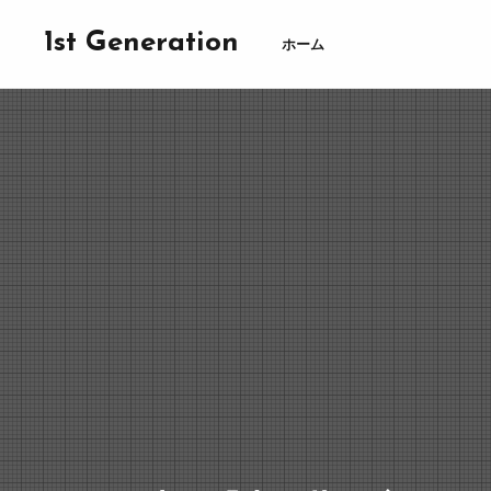
1st Generation
ホーム