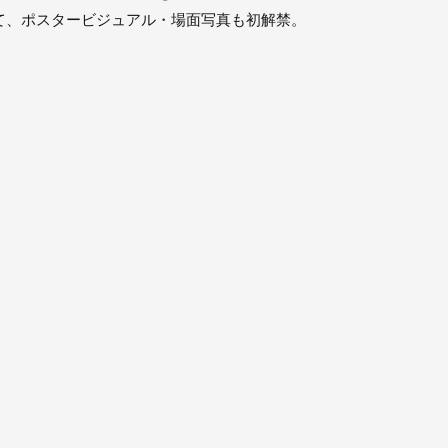
て、ポスタービジュアル・場面写真も初解禁。