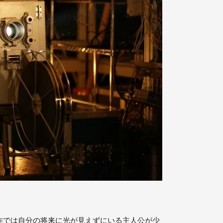
作では自分の将来に光が見えずにいる主人公が少