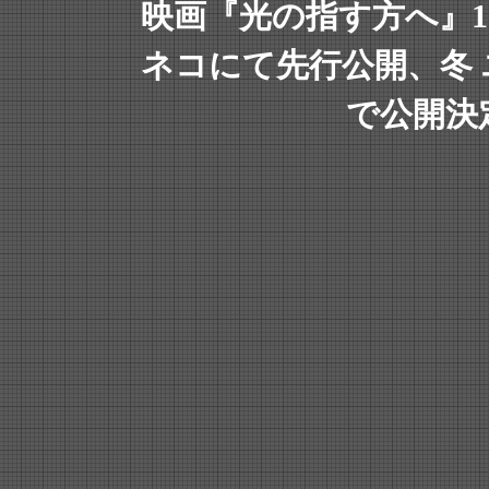
映画『光の指す方へ』11
ネコにて先行公開、冬
で公開決