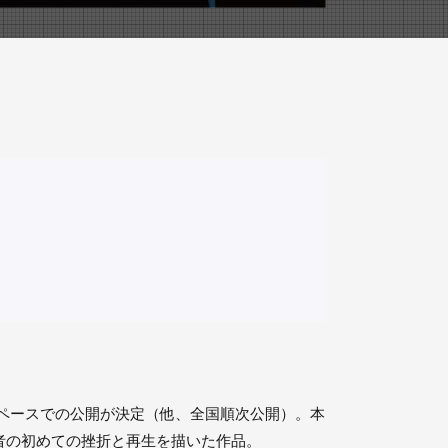
ペースでの公開が決定（他、全国順次公開）。本
者の初めての挫折と再生を描いた作品。