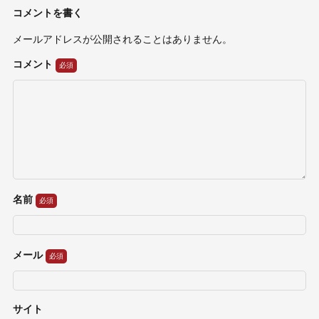
コメントを書く
メールアドレスが公開されることはありません。
コメント
名前
メール
サイト