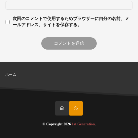
次回のコメントで使用するためブラウザーに自分の名前、メ
ールアドレス、サイトを保存する。
ホーム
© Copyright 2026
1st Generation
.