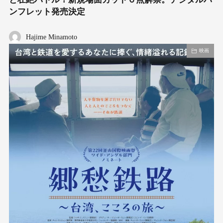
ンフレット発売決定
Hajime Minamoto
映画