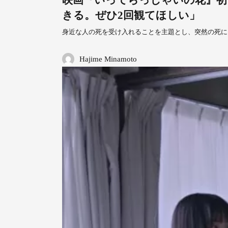
映画『いってらっしゃいの花』初
きる。ぜひ2回観てほしい」
身近な人の死を受け入れることを主題とし、突然の死に
Hajime Minamoto