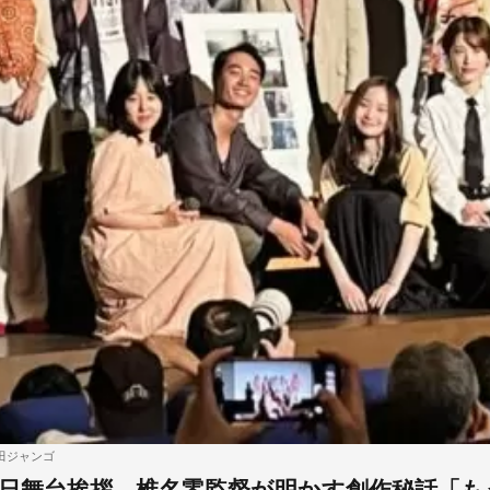
田ジャンゴ