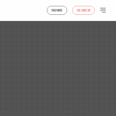
SHARE
SEARCH