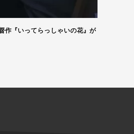
督作『いってらっしゃいの花』が