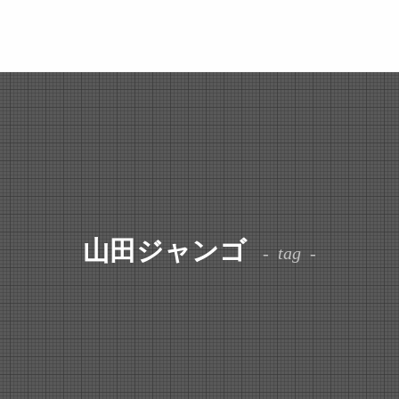
山田ジャンゴ
tag