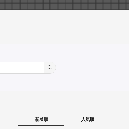
新着順
人気順