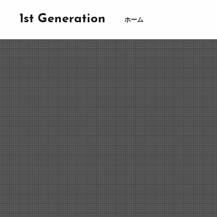
1st Generation
ホーム