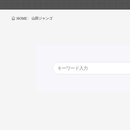
山田ジャンゴ
HOME