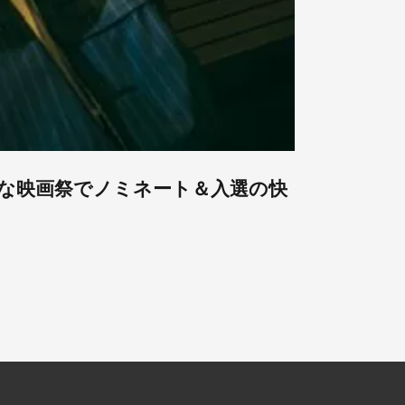
的な映画祭でノミネート＆入選の快