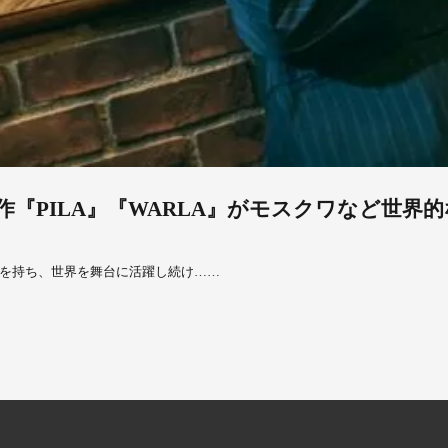
『PILA』『WARLA』がモスクワなど世界
を持ち、世界を舞台に活躍し続け……