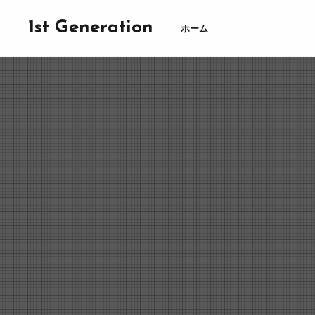
1st Generation
ホーム