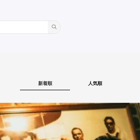
新着順
人気順