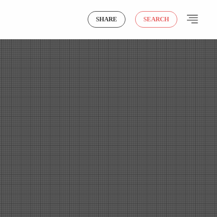
SHARE
SEARCH