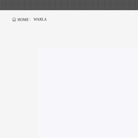
WARLA
HOME