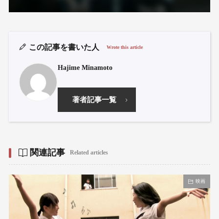
この記事を書いた人
Wrote this article
Hajime Minamoto
著者記事一覧
関連記事
Related articles
映画