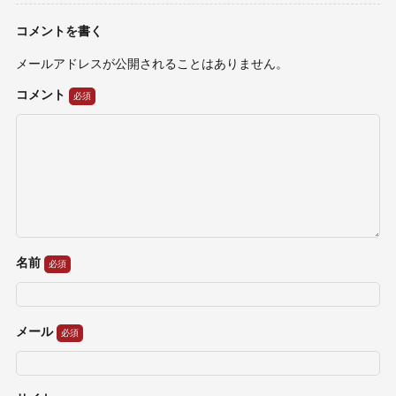
コメントを書く
メールアドレスが公開されることはありません。
コメント
名前
メール