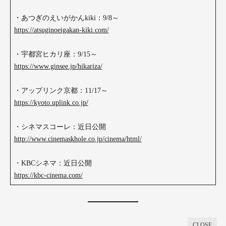
・あつぎのえいがかんkiki：9/8～
https://atsuginoeigakan-kiki.com/
・宇都宮ヒカリ座：9/15～
https://www.ginsee.jp/hikariza/
・アップリンク京都：11/17～
https://kyoto.uplink.co.jp/
・シネマスコーレ：近日公開
http://www.cinemaskhole.co.jp/cinema/html/
・KBCシネマ：近日公開
https://kbc-cinema.com/