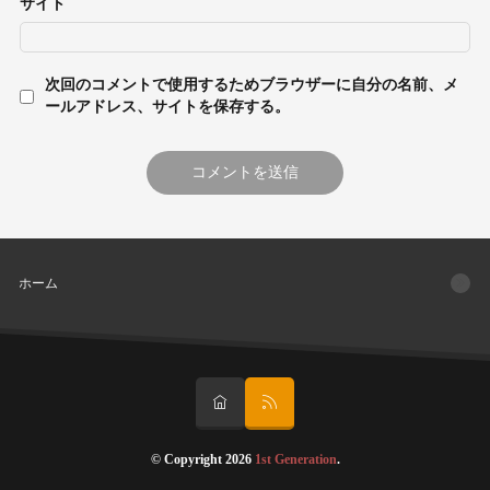
サイト
次回のコメントで使用するためブラウザーに自分の名前、メ
ールアドレス、サイトを保存する。
ホーム
© Copyright 2026
1st Generation
.