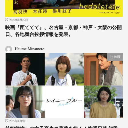
2022年6月26日
映画『距ててて』、名古屋・京都・神戸・大阪の公開
日、各地舞台挨拶情報を発表。
Hajime Minamoto
映画
2025年6月9日