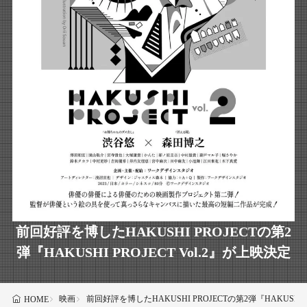
前回好評を博したHAKUSHI PROJECTの第2
弾『HAKUSHI PROJECT Vol.2』が上映決定
映画
前回好評を博したHAKUSHI PROJECTの第2弾『HAKUSHI P
HOME