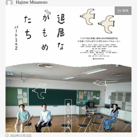
Hajime Minamoto
映画
2022年11月12日