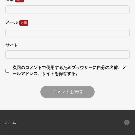
メール
サイト
次回のコメントで使用するためブラウザーに自分の名前、メ
ールアドレス、サイトを保存する。
ホーム