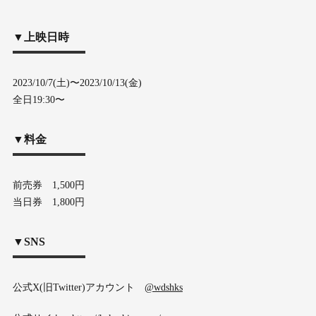
▼上映日時
2023/10/7(土)〜2023/10/13(金)
全日19:30〜
▼料金
前売券 1,500円
当日券 1,800円
▼SNS
公式X(旧Twitter)アカウント
@wdshks