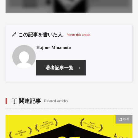
この記事を書いた人
Wrote this article
Hajime Minamoto
著者記事一覧
関連記事
Related articles
映画