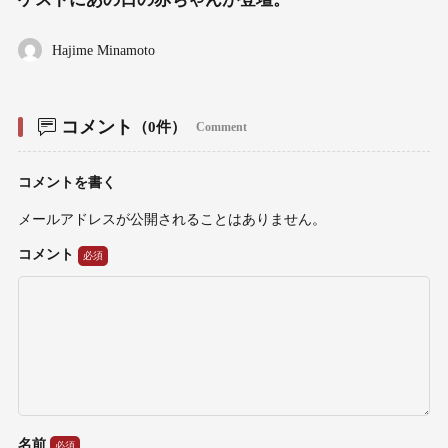
Hajime Minamoto
コメント
（0件）
Comment
コメントを書く
メールアドレスが公開されることはありません。
コメント
名前