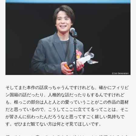
そしてまた本作の話戻っちゃうんですけれども、確かにフィリピ
ン国籍の話だったり、人種的な話だったりもするんですけれど
も、根っこの部分は人と人との愛っていうことがこの作品の題材
だと思っているので、こうしてここに立ててるってことは、そこ
が皆さんに伝わったんだろうなと思ってすごく嬉しい気持ちで
す。ぜひまだ観てない方は何とぞ見てほしいです。