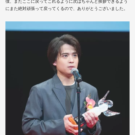
僕、またここに戻ってこれるように次はちゃんと挨拶できるよう
にまた絶対頑張って戻ってくるので、ありがとうございました。