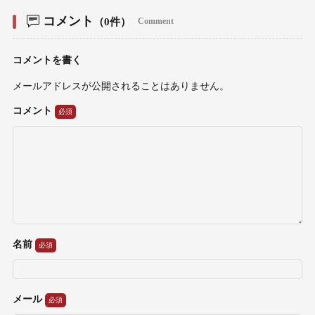
コメント
（0件）
Comment
コメントを書く
メールアドレスが公開されることはありません。
コメント
名前
メール