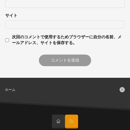
サイト
次回のコメントで使用するためブラウザーに自分の名前、メ
ールアドレス、サイトを保存する。
ホーム