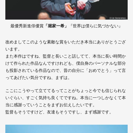
最優秀新進俳優賞
「堀家一希」
『世界は僕らに気づかない』
改めましてこのような素敵な賞をいただき本当にありがとうござ
います。
また本作はですね、監督と長いこと話してて、本当に長い時間か
けて作られた作品なんですけれども、僕自身のパーソナルな部分
も投影されている作品なので、昔の自分に「おめでとう」って言
ってあげたい気分ですね、まずは。
ここにこうやって立ててるってことがちょっと今でも信じられな
いぐらい、すごく気持ち良くてですね。本当に一つしかなくて本
当に感謝っていうことをまずお伝えしたいです。
監督もそうですけど、友達もそうですし、まず感謝です。