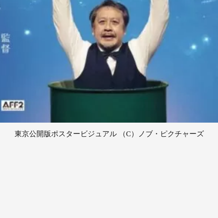
東京公開版ポスタービジュアル （C）ノブ・ピクチャーズ