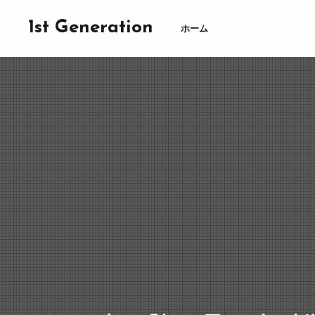
1st Generation
ホーム