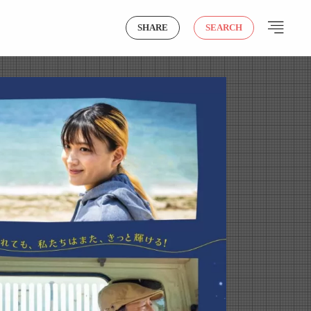
SHARE
SEARCH