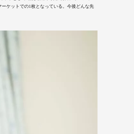
マーケットでの1枚となっている。今後どんな先