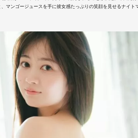
と、マンゴージュースを手に彼女感たっぷりの笑顔を見せるナイト