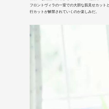
フロントヴィラの一室での大胆な肌見せカット
行カットが解禁されていくのか楽しみだ。