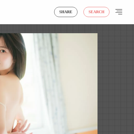
SHARE
SEARCH