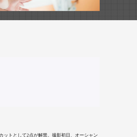
先行カットとして2点が解禁。撮影初日、オーシャン