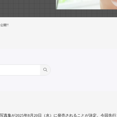
公開!!
d写真集が2025年8月20日（水）に発売されることが決定。今回