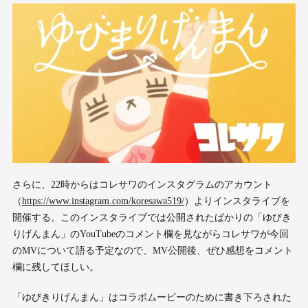
さらに、22時からはコレサワのインスタグラムのアカウント
（
https://www.instagram.com/koresawa519/
）よりインスタライブを
開催する。このインスタライブでは公開されたばかりの「ゆびき
りげんまん」のYouTubeのコメント欄を見ながらコレサワが今回
のMVについて語る予定なので、MV公開後、ぜひ感想をコメント
欄に残してほしい。
「ゆびきりげんまん」はコラボムービーのために書き下ろされた