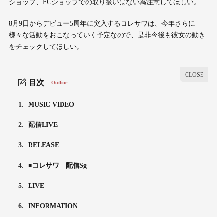
ショップ、ECショップでの取り扱いはない為注意してほしい。
8月9日からデビュー5周年に突入するコレサワは、今年さらに
様々な活動をおこなっていく予定なので、是非今後も彼女の動き
をチェックしてほしい。
目次
Outline
1.
MUSIC VIDEO
2.
配信LIVE
3.
RELEASE
4.
■コレサワ 配信Sg
5.
LIVE
6.
INFORMATION