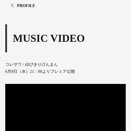
7.
PROFILE
MUSIC VIDEO
コレサワ / ゆびきりげんまん
6月8日（水）21：00よりプレミア公開