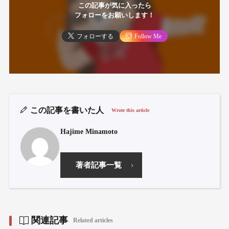
この記事が気に入ったら
フォローをお願いします！
フォローする
Follow Me
この記事を書いた人
Wrote this article
Hajime Minamoto
著者記事一覧
関連記事
Related articles