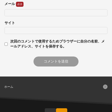
メール
サイト
次回のコメントで使用するためブラウザーに自分の名前、メ
ールアドレス、サイトを保存する。
ホーム