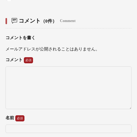
コメント
（0件）
Comment
コメントを書く
メールアドレスが公開されることはありません。
コメント
名前