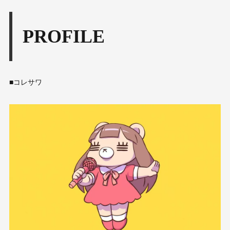
PROFILE
■コレサワ