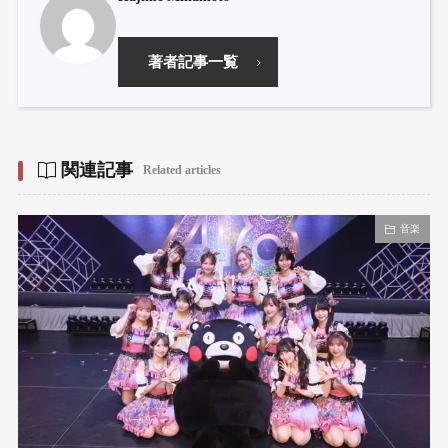
著者記事一覧
関連記事
Related articles
音楽