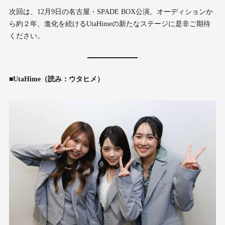
次回は、12月9日の名古屋・SPADE BOX公演。オーディションか
ら約２年、進化を続けるUtaHimeの新たなステージに是非ご期待
ください。
■UtaHime（読み：ウタヒメ）