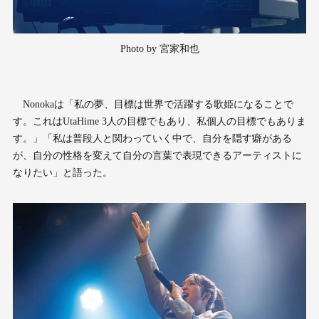
Photo by 宮家和也
Nonokaは「私の夢、目標は世界で活躍する歌姫になることで
す。これはUtaHime 3人の目標でもあり、私個人の目標でもありま
す。」「私は普段人と関わっていく中で、自分を隠す癖がある
が、自分の性格を変えて自分の言葉で表現できるアーティストに
なりたい」と語った。