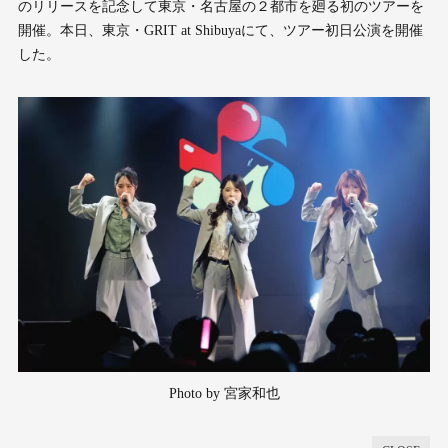
のリリースを記念して東京・名古屋の２都市を廻る初のツアーを
開催。本日、東京・GRIT at Shibuyaにて、ツアー初日公演を開催
した。
Photo by 宮家和也