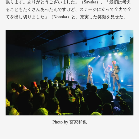
張ります。ありがとうございました」（Sayaka）、「最初は考え
ることもたくさんあったんですけど、ステージに立って全力で全
てを出し切りました」（Nonoka）と、充実した笑顔を見せた。
Photo by 宮家和也