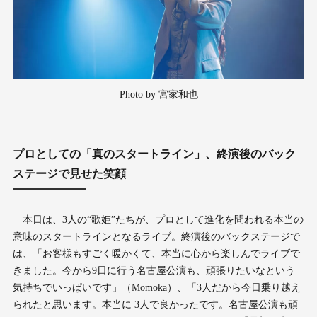
Photo by 宮家和也
プロとしての「真のスタートライン」、終演後のバック
ステージで見せた笑顔
本日は、3人の“歌姫”たちが、プロとして進化を問われる本当の
意味のスタートラインとなるライブ。終演後のバックステージで
は、「お客様もすごく暖かくて、本当に心から楽しんでライブで
きました。今から9日に行う名古屋公演も、頑張りたいなという
気持ちでいっぱいです」（Momoka）、「3人だから今日乗り越え
られたと思います。本当に 3人で良かったです。名古屋公演も頑