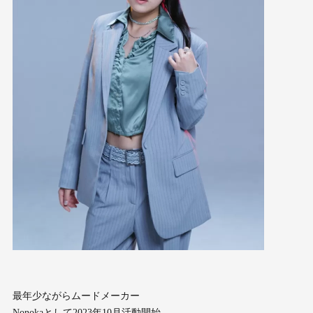
最年少ながらムードメーカー
Nonokaとして2023年10月活動開始