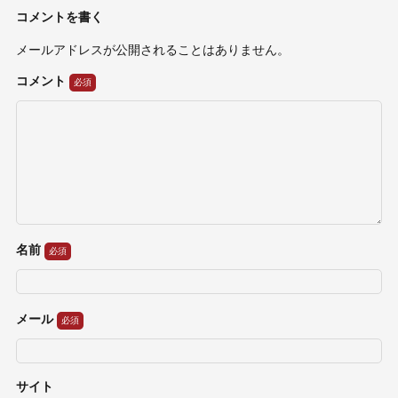
コメントを書く
メールアドレスが公開されることはありません。
コメント
名前
メール
サイト