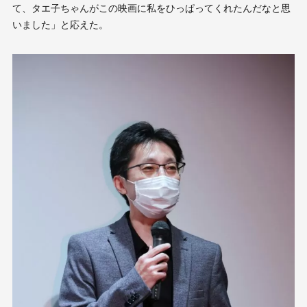
て、タエ子ちゃんがこの映画に私をひっぱってくれたんだなと思
いました」と応えた。