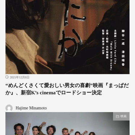
2021年12月6日
“めんどくさくて愛おしい男女の喜劇”映画『まっぱだ
か』、新宿K’s cinemaでロードショー決定
Hajime Minamoto
映画