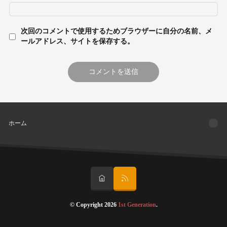
次回のコメントで使用するためブラウザーに自分の名前、メ
ールアドレス、サイトを保存する。
ホーム
© Copyright 2026
1st Generation
.