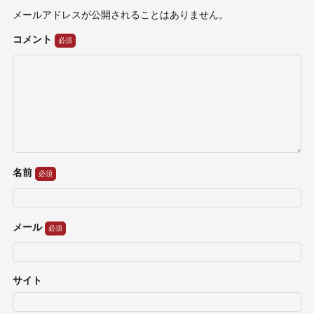
メールアドレスが公開されることはありません。
コメント
名前
メール
サイト