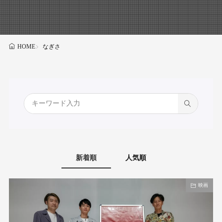
なぎさ
HOME
新着順
人気順
映画