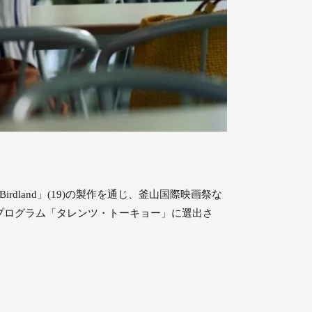
dland」(19)の製作を通じ、釜⼭国際映画祭な
プログラム「タレンツ・トーキョー」に選出さ