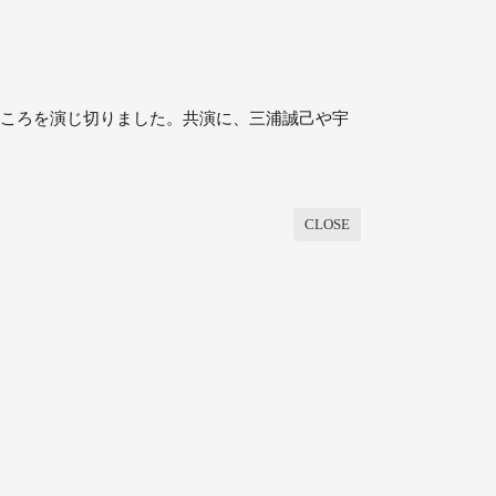
どころを演じ切りました。共演に、三浦誠⼰や宇