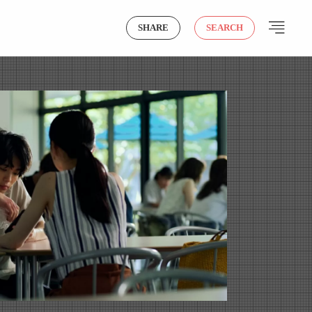
SHARE
SEARCH