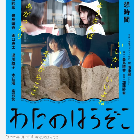
2025年8月19日
#
わたのはらぞこ