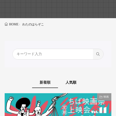
わたのはらぞこ
HOME
新着順
人気順
映画