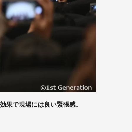
効果で現場には良い緊張感。