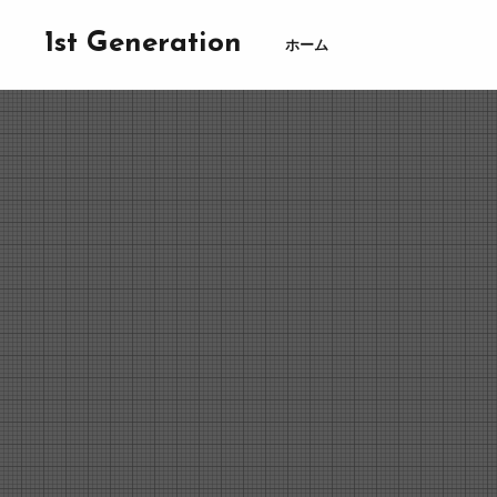
1st Generation
ホーム